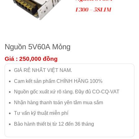
Nguồn 5V60A Mỏng
Giá : 250,000
đồng
GIÁ RẺ NHẤT VIỆT NAM.
Cam kết sản phẩm CHÍNH HÃNG 100%
Nguồn gốc xuất xứ rõ ràng. Đầy đủ CO-CQ-VAT
Nhận hàng thanh toán yên tâm mua sắm
Tư vấn kỹ thuật miễn phí
Bảo hành thiết bị từ 12 đến 36 tháng