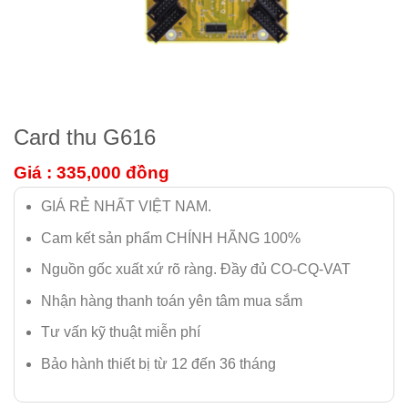
Card thu G616
Giá : 335,000
đồng
GIÁ RẺ NHẤT VIỆT NAM.
Cam kết sản phẩm CHÍNH HÃNG 100%
Nguồn gốc xuất xứ rõ ràng. Đầy đủ CO-CQ-VAT
Nhận hàng thanh toán yên tâm mua sắm
Tư vấn kỹ thuật miễn phí
Bảo hành thiết bị từ 12 đến 36 tháng