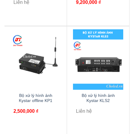
Liên hệ
9,200,000
₫
Bộ xử lý hình ảnh
Bộ xử lý hình ảnh
Kystar offline KP1
Kystar KLS2
2,500,000
₫
Liên hệ