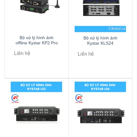
Bộ xử lý hình ảnh
Bộ xử lý hình ảnh
offline Kystar KP2 Pro
Kystar KLS24
Liên hệ
Liên hệ