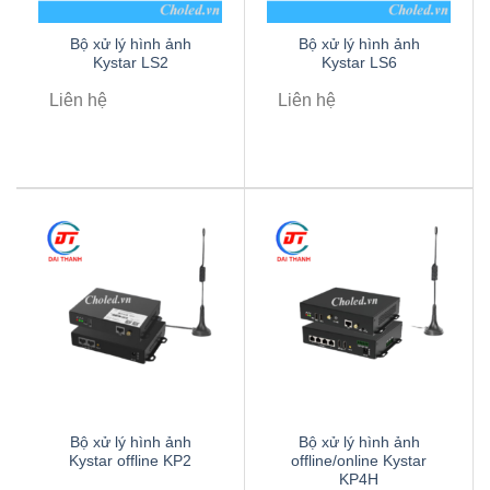
Bộ xử lý hình ảnh
Bộ xử lý hình ảnh
Kystar LS2
Kystar LS6
Liên hệ
Liên hệ
Bộ xử lý hình ảnh
Bộ xử lý hình ảnh
Kystar offline KP2
offline/online Kystar
KP4H